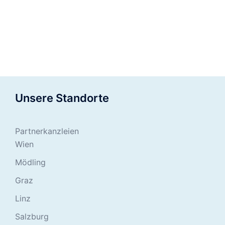
Unsere Standorte
Partnerkanzleien
Wien
Mödling
Graz
Linz
Salzburg