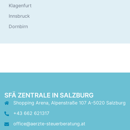
Klagenfurt
Innsbruck
Dornbirn
SFÄ ZENTRALE IN SALZBURG
Shopping Arena, Alpenstraße 107 A-5020 Salzburg
+43 662 621317
office@aerzte-steuerberatung.at