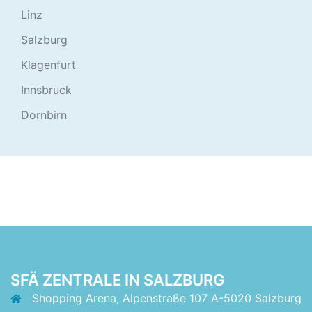
Linz
Salzburg
Klagenfurt
Innsbruck
Dornbirn
SFÄ ZENTRALE IN SALZBURG
Shopping Arena, Alpenstraße 107 A-5020 Salzburg