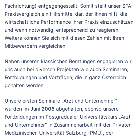
Fachrichtung) entgegengestellt. Somit stellt unser SFÄ-
Praxisvergleich ein Hilfsmittel dar, der Ihnen hilft, die
wirtschaftliche Performance Ihrer Praxis einzuschätzen
und wenn notwendig, entsprechend zu reagieren.
Weiters können Sie sich mit diesen Zahlen mit Ihren
Mitbewerbern vergleichen.
Neben unseren klassischen Beratungen engagieren wir
uns auch bei diversen Projekten wie auch Seminaren,
Fortbildungen und Vorträgen, die in ganz Österreich
gehalten werden.
Unsere ersten Seminare „Arzt und Unternehmer“
wurden im Juni
2005
abgehalten, ebenso unsere
Fortbildungen im Postgradualer Universitätskurs „Arzt
und Unternehmer“ in Zusammenarbeit mit der Privaten
Medizinischen Universität Salzburg (PMU), der