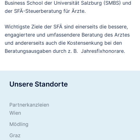
Business School der Universität Salzburg (SMBS) und
der SFÄ-Steuerberatung für Ärzte.
Wichtigste Ziele der SFÄ sind einerseits die bessere,
engagiertere und umfassendere Beratung des Arztes
und andererseits auch die Kostensenkung bei den
Beratungsausgaben durch z. B. Jahresfixhonorare.
Unsere Standorte
Partnerkanzleien
Wien
Mödling
Graz